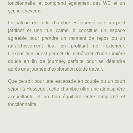
fonctionnelle, et comprend également des WC et un
sèche-cheveux.
Le balcon de cette chambre est orienté vers un petit
jardinet et une rue calme. Il constitue un espace
agréable pour prendre un moment de repos ou un
rafraîchissement tout en profitant de l’extérieur.
L’exposition ouest permet de bénéficier d’une lumière
douce en fin de journée, parfaite pour se détendre
après une journée d’exploration ou de travail.
Que ce soit pour une escapade en couple ou un court
séjour à Hossegor, cette chambre offre une atmosphère
accueillante et un bon équilibre entre simplicité et
fonctionnalité.