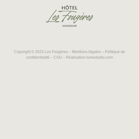
Copyright © 2023 Les Fougères –
Mentions légales
–
Politique de
confidentialité
–
CGU
– Réalisation
luniestudio.com