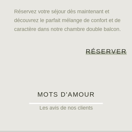
Réservez votre séjour dès maintenant et
découvrez le parfait mélange de confort et de
caractère dans notre chambre double balcon.
RÉSERVER
MOTS D'AMOUR
Les avis de nos clients