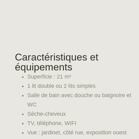
Caractéristiques et
équipements
Superficie : 21 m²
1 lit double ou 2 lits simples
Salle de bain avec douche ou baignoire et
WC
Sèche-cheveux
TV, téléphone, WIFI
Vue : jardinet, côté rue, exposition ouest