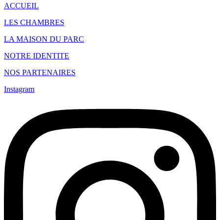
ACCUEIL
LES CHAMBRES
LA MAISON DU PARC
NOTRE IDENTITE
NOS PARTENAIRES
Instagram