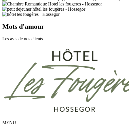
Mots d'amour
Les avis de nos clients
MENU