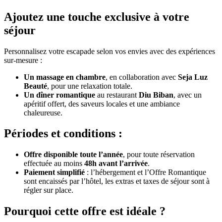
Ajoutez une touche exclusive à votre
séjour
Personnalisez votre escapade selon vos envies avec des expériences
sur-mesure :
Un massage en chambre
, en collaboration avec
Seja Luz
Beauté
, pour une relaxation totale.
Un dîner romantique
au restaurant
Diu Biban
, avec un
apéritif offert, des saveurs locales et une ambiance
chaleureuse.
Périodes et conditions :
Offre disponible toute l’année
, pour toute réservation
effectuée au moins
48h avant l’arrivée
.
Paiement simplifié
: l’hébergement et l’Offre Romantique
sont encaissés par l’hôtel, les extras et taxes de séjour sont à
régler sur place.
Pourquoi cette offre est idéale ?