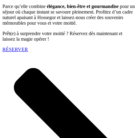
Parce qu’elle combine
élégance, bien-être et gourmandise
pour un
séjour où chaque instant se savoure pleinement. Profitez d’un cadre
naturel apaisant à Hossegor et laissez-nous créer des souvenirs
mémorables pour vous et votre moitié.
Prêt(e) à surprendre votre moitié ? Réservez dès maintenant et
laissez la magie opérer !
RÉSERVER