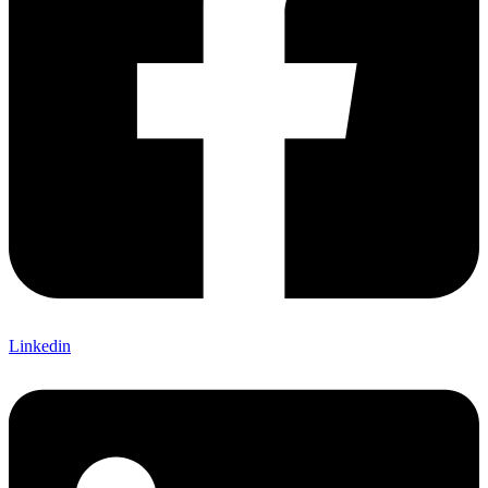
Linkedin