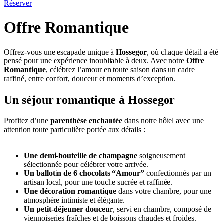
Réserver
Offre Romantique
Offrez-vous une escapade unique à
Hossegor
, où chaque détail a été
pensé pour une expérience inoubliable à deux. Avec notre
Offre
Romantique
, célébrez l’amour en toute saison dans un cadre
raffiné, entre confort, douceur et moments d’exception.
Un séjour romantique à Hossegor
Profitez d’une
parenthèse enchantée
dans notre hôtel avec une
attention toute particulière portée aux détails :
Une demi-bouteille de champagne
soigneusement
sélectionnée pour célébrer votre arrivée.
Un ballotin de 6 chocolats “Amour”
confectionnés par un
artisan local, pour une touche sucrée et raffinée.
Une décoration romantique
dans votre chambre, pour une
atmosphère intimiste et élégante.
Un petit-déjeuner douceur
, servi en chambre, composé de
viennoiseries fraîches et de boissons chaudes et froides.