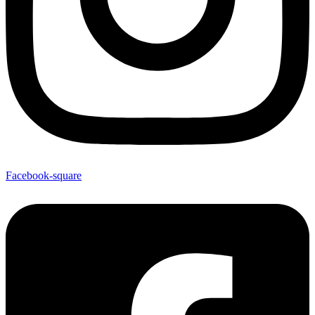
Facebook-square