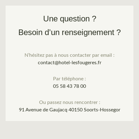
Une question ?
Besoin d’un renseignement ?
N’hésitez pas à nous contacter par email :
contact@hotel-lesfougeres.fr
Par téléphone :
05 58 43 78 00
Ou passez nous rencontrer :
91 Avenue de Gaujacq 40150 Soorts-Hossegor