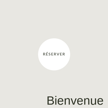
RÉSERVER
Bienvenue