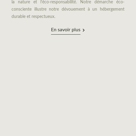
la nature et l’éco-responsabilité. Notre démarche éco-
consciente illustre notre dévouement à un hébergement
durable et respectueux.
En savoir plus