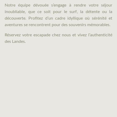
Notre équipe dévouée s’engage à rendre votre séjour
inoubliable, que ce soit pour le surf, la détente ou la
découverte.
Profitez d’un cadre idyllique où sérénité et
aventures se rencontrent pour des souvenirs mémorables.
Réservez votre escapade chez nous et vivez l’authenticité
des Landes.