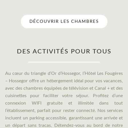
DÉCOUVRIR LES CHAMBRES
DES ACTIVITÉS POUR TOUS
Au cœur du triangle d’Or d’Hossegor, l’Hôtel Les Fougères
– Hossegor offre un hébergement idéal pour vos vacances,
avec des chambres équipées de télévision et Canal + et des
cuisinettes pour faciliter votre séjour. Profitez d’une
connexion WIFI gratuite et illimitée dans tout
l’établissement, parfait pour rester connecté. Nos services
incluent un parking accessible, garantissant une arrivée et
un départ sans tracas. Détendez-vous au bord de notre