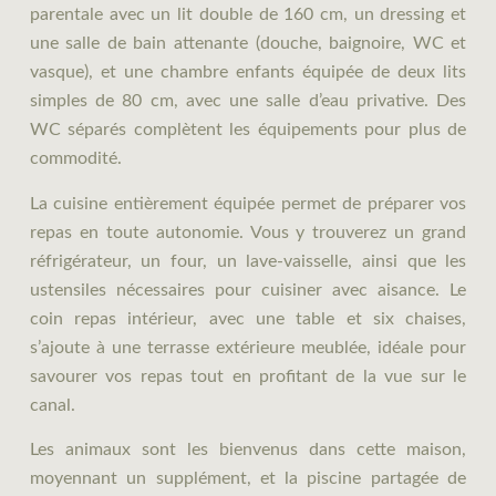
parentale avec un lit double de 160 cm, un dressing et
une salle de bain attenante (douche, baignoire, WC et
vasque), et une chambre enfants équipée de deux lits
simples de 80 cm, avec une salle d’eau privative. Des
WC séparés complètent les équipements pour plus de
commodité.
La cuisine entièrement équipée permet de préparer vos
repas en toute autonomie. Vous y trouverez un grand
réfrigérateur, un four, un lave-vaisselle, ainsi que les
ustensiles nécessaires pour cuisiner avec aisance. Le
coin repas intérieur, avec une table et six chaises,
s’ajoute à une terrasse extérieure meublée, idéale pour
savourer vos repas tout en profitant de la vue sur le
canal.
Les animaux sont les bienvenus dans cette maison,
moyennant un supplément, et la piscine partagée de