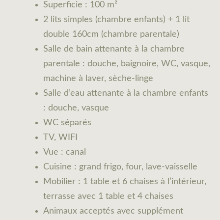
Superficie : 100 m²
2 lits simples (chambre enfants) + 1 lit
double 160cm (chambre parentale)
Salle de bain attenante à la chambre
parentale : douche, baignoire, WC, vasque,
machine à laver, sèche-linge
Salle d’eau attenante à la chambre enfants
: douche, vasque
WC séparés
TV, WIFI
Vue : canal
Cuisine : grand frigo, four, lave-vaisselle
Mobilier : 1 table et 6 chaises à l’intérieur,
terrasse avec 1 table et 4 chaises
Animaux acceptés avec supplément