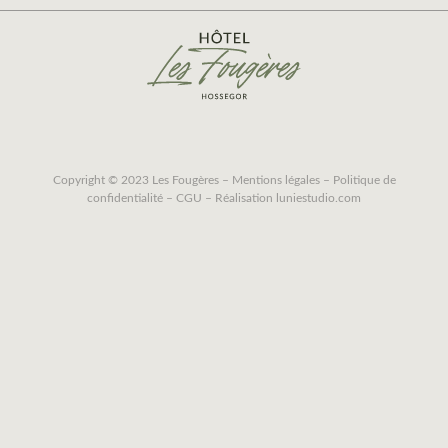
Copyright © 2023 Les Fougères –
Mentions légales
–
Politique de
confidentialité
–
CGU
– Réalisation
luniestudio.com