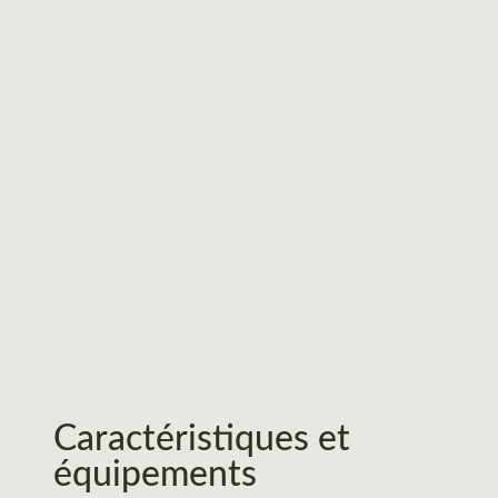
Caractéristiques et
équipements