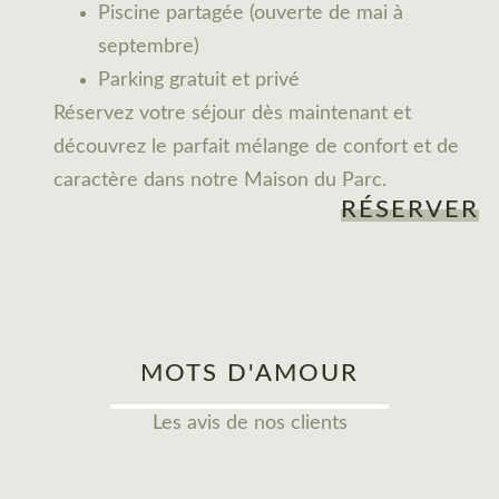
Piscine partagée (ouverte de mai à
septembre)
Parking gratuit et privé
Réservez votre séjour dès maintenant et
découvrez le parfait mélange de confort et de
caractère dans notre Maison du Parc.
RÉSERVER
MOTS D'AMOUR
Les avis de nos clients