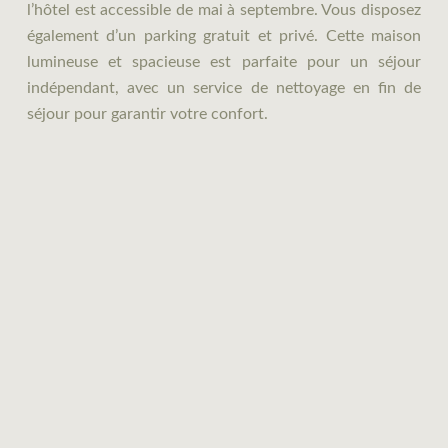
l’hôtel est accessible de mai à septembre. Vous disposez
également d’un parking gratuit et privé. Cette maison
lumineuse et spacieuse est parfaite pour un séjour
indépendant, avec un service de nettoyage en fin de
séjour pour garantir votre confort.