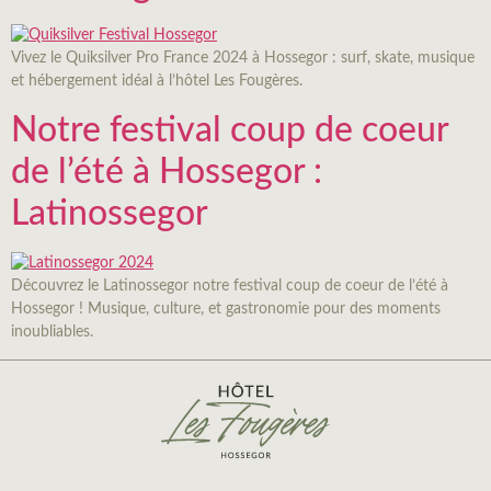
Vivez le Quiksilver Pro France 2024 à Hossegor : surf, skate, musique
et hébergement idéal à l’hôtel Les Fougères.
Notre festival coup de coeur
de l’été à Hossegor :
Latinossegor
Découvrez le Latinossegor notre festival coup de coeur de l’été à
Hossegor ! Musique, culture, et gastronomie pour des moments
inoubliables.