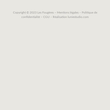
Copyright © 2023 Les Fougères –
Mentions légales
–
Politique de
confidentialité
–
CGU
– Réalisation
luniestudio.com