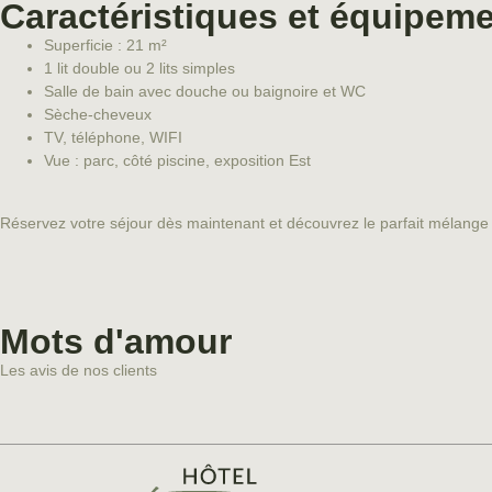
Caractéristiques et équipem
Superficie : 21 m²
1 lit double ou 2 lits simples
Salle de bain avec douche ou baignoire et WC
Sèche-cheveux
TV, téléphone, WIFI
Vue : parc, côté piscine, exposition Est
Réservez votre séjour dès maintenant et découvrez le parfait mélange 
Mots d'amour
Les avis de nos clients