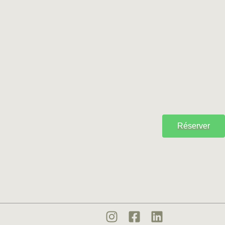
Réserver