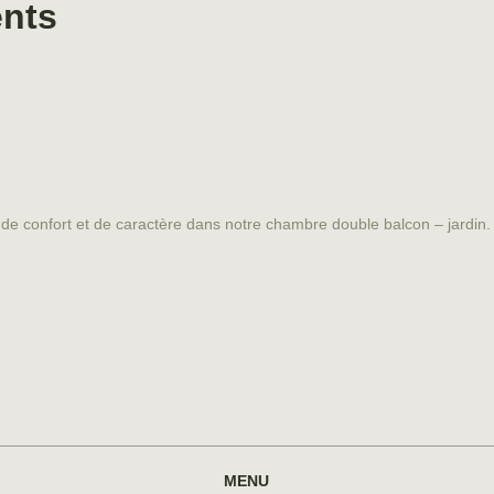
ents
de confort et de caractère dans notre chambre double balcon – jardin.
MENU