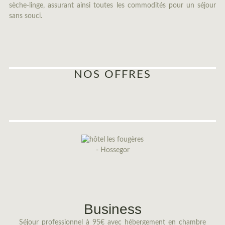
sèche-linge, assurant ainsi toutes les commodités pour un séjour
sans souci.
NOS OFFRES
Business
Séjour professionnel à 95€ avec hébergement en chambre