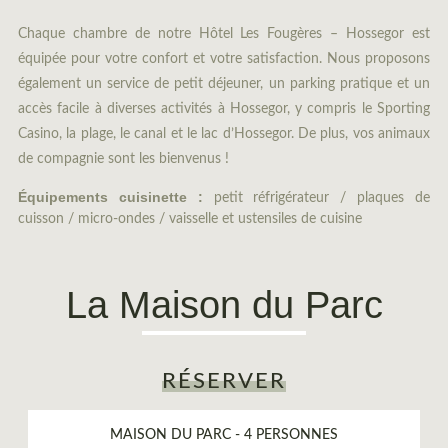
Chaque chambre de notre Hôtel Les Fougères – Hossegor est
équipée pour votre confort et votre satisfaction. Nous proposons
également un service de petit déjeuner, un parking pratique et un
accès facile à diverses activités à Hossegor, y compris le Sporting
Casino, la plage, le canal et le lac d’Hossegor. De plus, vos animaux
de compagnie sont les bienvenus !
Équipements cuisinette :
petit réfrigérateur / plaques de
cuisson / micro-ondes / vaisselle et ustensiles de cuisine
La Maison du Parc
RÉSERVER
MAISON DU PARC - 4 PERSONNES