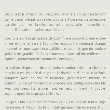
Découvrez la Maison du Parc, une perle rare située directement
sur le canal, offrant un séjour unique à Hossegor. Cette maison,
parfaite pour les familles ou entre amis, allie modernité et
tranquillité dans un cadre exceptionnel.
Avec une surface généreuse de 100m², elle comprend une entrée
privée et une terrasse à l’abris des regards, transformant chaque
moment en une expérience paisible. Le salon, baigné de lumière
grâce à de grandes fenêtres, s’ouvre sur une cuisine entièrement
équipée, promettant des moments conviviaux.
La maison dispose de deux chambres confortables : la chambre
principale est équipée d’un grand lit double et d’une salle de bain
complète avec douche et baignoire, garantissant intimité et
confort. La deuxième chambre propose une configuration flexible
avec soit deux lits simples, soit un second grand lit double,
accompagnée de sa propre salle d’eau.
Équipée d’une TV, d’une connexion Wi-Fi, ainsi que de tout le linge
nécessaire, la Maison du Parc inclut également un lave-linge et un