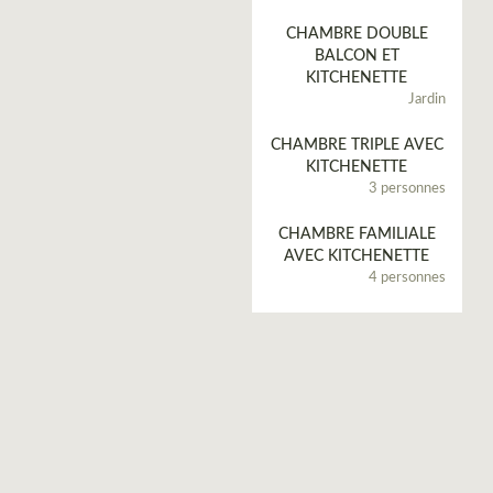
CHAMBRE DOUBLE
BALCON ET
KITCHENETTE
Jardin
CHAMBRE TRIPLE AVEC
KITCHENETTE
3 personnes
CHAMBRE FAMILIALE
AVEC KITCHENETTE
4 personnes