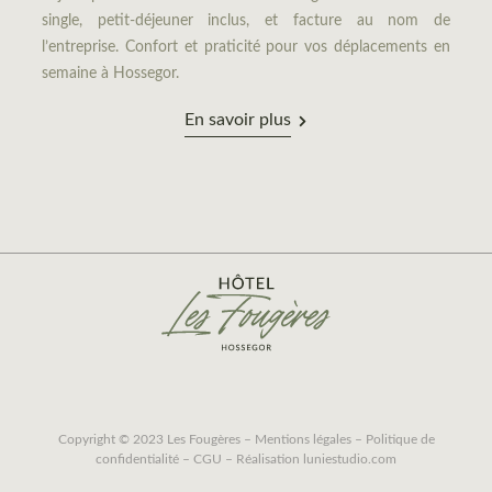
single, petit-déjeuner inclus, et facture au nom de
l’entreprise. Confort et praticité pour vos déplacements en
semaine à Hossegor.
En savoir plus
Copyright © 2023 Les Fougères –
Mentions légales
–
Politique de
confidentialité
–
CGU
– Réalisation
luniestudio.com