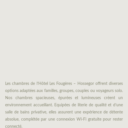
Les chambres de l’Hôtel Les Fougères – Hossegor offrent diverses
options adaptées aux familles, groupes, couples ou voyageurs solo.
Nos chambres spacieuses, épurées et lumineuses créent un
environnement accueillant. Equipées de literie de qualité et d’une
salle de bains privative, elles assurent une expérience de détente
absolue, complétée par une connexion Wi-Fi gratuite pour rester
connecté.