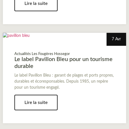
Lire la suite
7 Avr
Actualités Les Fougères Hossegor
Le label Pavillon Bleu pour un tourisme
durable
Le label Pavillon Bleu : garant de plages et ports propres,
durables et écoresponsables. Depuis 1985, un repère
pour un tourisme engagé.
Lire la suite