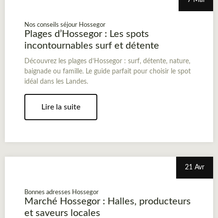
7 Mai
Nos conseils séjour Hossegor
Plages d’Hossegor : Les spots
incontournables surf et détente
Découvrez les plages d’Hossegor : surf, détente, nature,
baignade ou famille. Le guide parfait pour choisir le spot
idéal dans les Landes.
Lire la suite
21 Avr
Bonnes adresses Hossegor
Marché Hossegor : Halles, producteurs
et saveurs locales