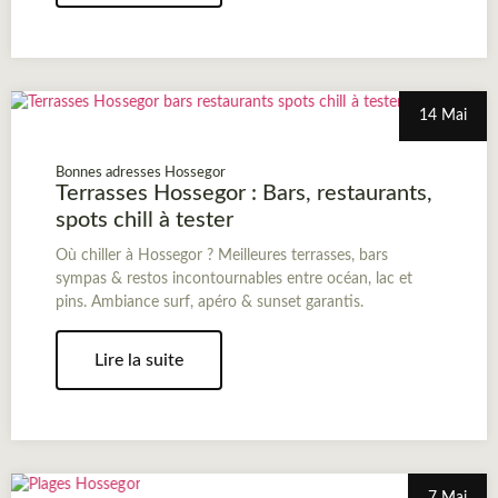
14 Mai
Bonnes adresses Hossegor
Terrasses Hossegor : Bars, restaurants,
spots chill à tester
Où chiller à Hossegor ? Meilleures terrasses, bars
sympas & restos incontournables entre océan, lac et
pins. Ambiance surf, apéro & sunset garantis.
Lire la suite