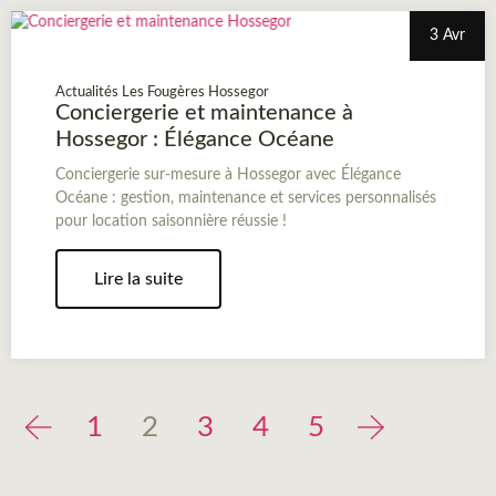
3 Avr
Actualités Les Fougères Hossegor
Conciergerie et maintenance à
Hossegor : Élégance Océane
Conciergerie sur-mesure à Hossegor avec Élégance
Océane : gestion, maintenance et services personnalisés
pour location saisonnière réussie !
Lire la suite
1
2
3
4
5