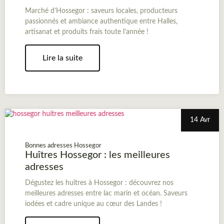
Marché d’Hossegor : saveurs locales, producteurs
passionnés et ambiance authentique entre Halles,
artisanat et produits frais toute l’année !
Lire la suite
14 Avr
Bonnes adresses Hossegor
Huîtres Hossegor : les meilleures
adresses
Dégustez les huîtres à Hossegor : découvrez nos
meilleures adresses entre lac marin et océan. Saveurs
iodées et cadre unique au cœur des Landes !