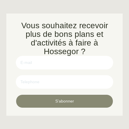
Vous souhaitez recevoir
plus de bons plans et
d'activités à faire à
Hossegor ?
S'abonner