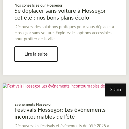
Nos conseils séjour Hossegor
Se déplacer sans voiture à Hossegor
cet été : nos bons plans écolo
Découvrez des solutions pratiques pour vous déplacer à
Hossegor sans voiture. Explorez les options accessibles
pour profiter de la ville.
Lire la suite
3 Juin
Evénements Hossegor
Festivals Hossegor: Les événements
incontournables de l’été
Découvrez les festivals et événements de l'été 2025 à