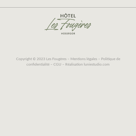
Copyright © 2023 Les Fougères –
Mentions légales
–
Politique de
confidentialité
–
CGU
– Réalisation
luniestudio.com