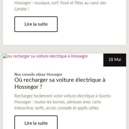
Hossegor : musique, surf, food et fêtes au cœur des
Landes !
Lire la suite
28 Mai
Nos conseils séjour Hossegor
Où recharger sa voiture électrique à
Hossegor ?
Rechargez facilement votre voiture électrique à Soorts-
Hossegor : toutes les bornes, adresses avec carte
interactive, tarifs, accès, conseils et applis utiles.
Lire la suite