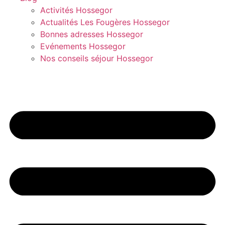
Activités Hossegor
Actualités Les Fougères Hossegor
Bonnes adresses Hossegor
Evénements Hossegor
Nos conseils séjour Hossegor