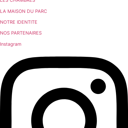
LES CHAMBRES
LA MAISON DU PARC
NOTRE IDENTITE
NOS PARTENAIRES
Instagram