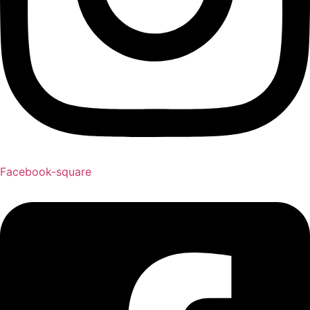
Facebook-square