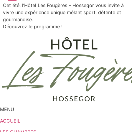
Cet été, l’Hôtel Les Fougères – Hossegor vous invite à
vivre une expérience unique mêlant sport, détente et
gourmandise.
Découvrez le programme !
MENU
ACCUEIL