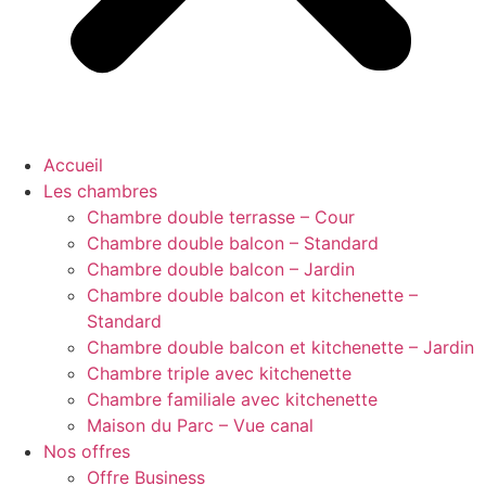
Accueil
Les chambres
Chambre double terrasse – Cour
Chambre double balcon – Standard
Chambre double balcon – Jardin
Chambre double balcon et kitchenette –
Standard
Chambre double balcon et kitchenette – Jardin
Chambre triple avec kitchenette
Chambre familiale avec kitchenette
Maison du Parc – Vue canal
Nos offres
Offre Business