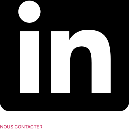
NOUS CONTACTER