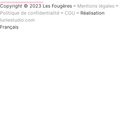
Copyright © 2023 Les Fougères –
Mentions légales
–
Politique de confidentialité
–
CGU
– Réalisation
luniestudio.com
Français