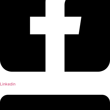
Linkedin