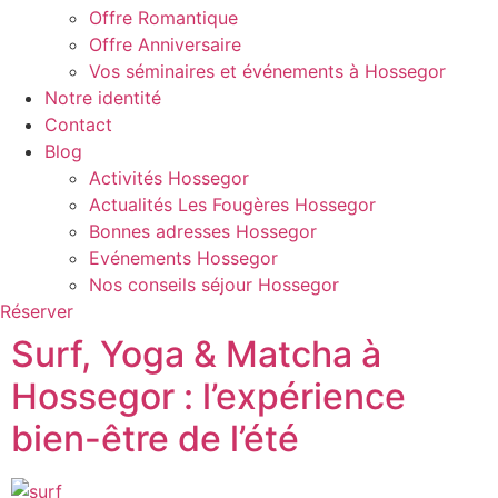
Offre Romantique
Offre Anniversaire
Vos séminaires et événements à Hossegor
Notre identité
Contact
Blog
Activités Hossegor
Actualités Les Fougères Hossegor
Bonnes adresses Hossegor
Evénements Hossegor
Nos conseils séjour Hossegor
Réserver
Surf, Yoga & Matcha à
Hossegor : l’expérience
bien-être de l’été