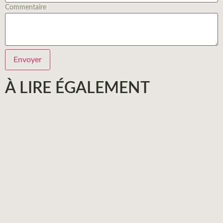
Commentaire
Envoyer
À LIRE ÉGALEMENT