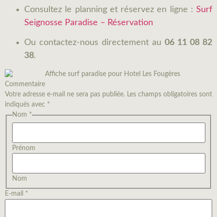
Consultez le planning et réservez en ligne :
Surf
Seignosse Paradise – Réservation
Ou contactez-nous directement au
06 11 08 82
38
.
Commentaire
Votre adresse e-mail ne sera pas publiée. Les champs obligatoires sont
indiqués avec *
Nom
Nom
*
Commentaire
E-mail
Prénom
Nom
E-mail
*