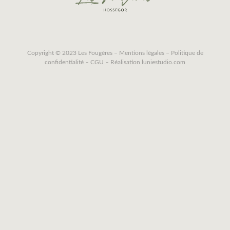
Copyright © 2023 Les Fougères –
Mentions légales
–
Politique de
confidentialité
–
CGU
– Réalisation
luniestudio.com