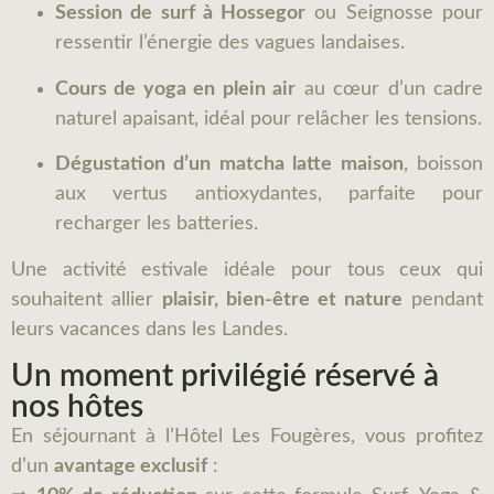
Session de surf à Hossegor
ou Seignosse pour
ressentir l’énergie des vagues landaises.
Cours de yoga en plein air
au cœur d’un cadre
naturel apaisant, idéal pour relâcher les tensions.
Dégustation d’un matcha latte maison
, boisson
aux vertus antioxydantes, parfaite pour
recharger les batteries.
Une activité estivale idéale pour tous ceux qui
souhaitent allier
plaisir, bien-être et nature
pendant
leurs vacances dans les Landes.
Un moment privilégié réservé à
nos hôtes
En séjournant à l’Hôtel Les Fougères, vous profitez
d’un
avantage exclusif
: