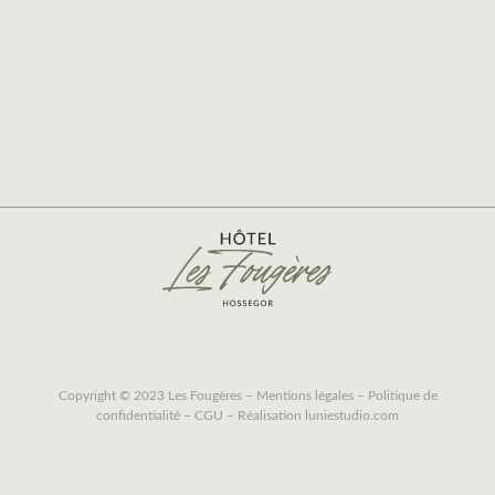
Copyright © 2023 Les Fougères –
Mentions légales
–
Politique de
confidentialité
–
CGU
– Réalisation
luniestudio.com