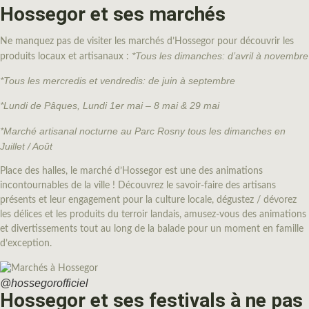
Hossegor et ses marchés
Ne manquez pas de visiter les marchés d’Hossegor pour découvrir les
*Tous les dimanches: d’avril à novembre
produits locaux et artisanaux :
*Tous les mercredis et vendredis: de juin à septembre
*Lundi de Pâques, Lundi 1er mai – 8 mai & 29 mai
*Marché artisanal nocturne au Parc Rosny tous les dimanches en
Juillet / Août
Place des halles, le marché d’Hossegor est une des animations
incontournables de la ville ! Découvrez le savoir-faire des artisans
présents et leur engagement pour la culture locale, dégustez / dévorez
les délices et les produits du terroir landais, amusez-vous des animations
et divertissements tout au long de la balade pour un moment en famille
d’exception.
@hossegorofficiel
Hossegor et ses festivals à ne pas