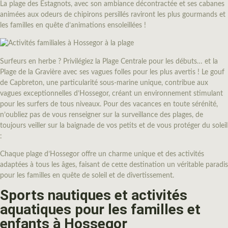
La plage des Estagnots, avec son ambiance décontractée et ses cabanes
animées aux odeurs de chipirons persillés raviront les plus gourmands et
les familles en quête d’animations ensoleillées !
Surfeurs en herbe ? Privilégiez la Plage Centrale pour les débuts… et la
Plage de la Gravière avec ses vagues folles pour les plus avertis ! Le gouf
de Capbreton, une particularité sous-marine unique, contribue aux
vagues exceptionnelles d’Hossegor, créant un environnement stimulant
pour les surfers de tous niveaux. Pour des vacances en toute sérénité,
n’oubliez pas de vous renseigner sur la surveillance des plages, de
toujours veiller sur la baignade de vos petits et de vous protéger du soleil
:
Chaque plage d’Hossegor offre un charme unique et des activités
adaptées à tous les âges, faisant de cette destination un véritable paradis
pour les familles en quête de soleil et de divertissement.
Sports nautiques et activités
aquatiques pour les familles et
enfants à Hossegor