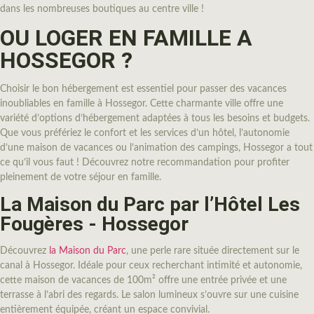
dans les nombreuses boutiques au centre ville !
OU LOGER EN FAMILLE A
HOSSEGOR ?
Choisir le bon hébergement est essentiel pour passer des vacances
inoubliables en famille à Hossegor. Cette charmante ville offre une
variété d’options d’hébergement adaptées à tous les besoins et budgets.
Que vous préfériez le confort et les services d’un hôtel, l’autonomie
d’une maison de vacances ou l’animation des campings, Hossegor a tout
ce qu’il vous faut ! Découvrez notre recommandation pour profiter
pleinement de votre séjour en famille.
La Maison du Parc par l’Hôtel Les
Fougères - Hossegor
Découvrez
la Maison du Parc
, une perle rare située directement sur le
canal à Hossegor. Idéale pour ceux recherchant intimité et autonomie,
cette maison de vacances de 100m² offre une entrée privée et une
terrasse à l’abri des regards. Le salon lumineux s’ouvre sur une cuisine
entièrement équipée, créant un espace convivial.