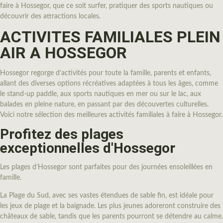
faire à Hossegor, que ce soit surfer, pratiquer des sports nautiques ou
découvrir des attractions locales.
ACTIVITES FAMILIALES PLEIN
AIR A HOSSEGOR
Hossegor regorge d’activités pour toute la famille, parents et enfants,
allant des diverses options récréatives adaptées à tous les âges, comme
le stand-up paddle, aux sports nautiques en mer ou sur le lac, aux
balades en pleine nature, en passant par des découvertes culturelles.
Voici notre sélection des meilleures activités familiales à faire à Hossegor.
Profitez des plages
exceptionnelles d'Hossegor
Les plages d’Hossegor sont parfaites pour des journées ensoleillées en
famille.
La Plage du Sud, avec ses vastes étendues de sable fin, est idéale pour
les jeux de plage et la baignade. Les plus jeunes adoreront construire des
châteaux de sable, tandis que les parents pourront se détendre au calme.